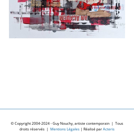
© Copyright 2004-2024 - Guy Nouchy, artiste contemporain | Tous
droits réservés |
Mentions Légales
| Réalisé par
Acteris