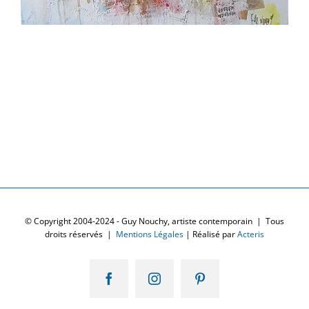
© Copyright 2004-2024 - Guy Nouchy, artiste contemporain | Tous
droits réservés |
Mentions Légales
| Réalisé par
Acteris
Facebook
Instagram
Pinterest