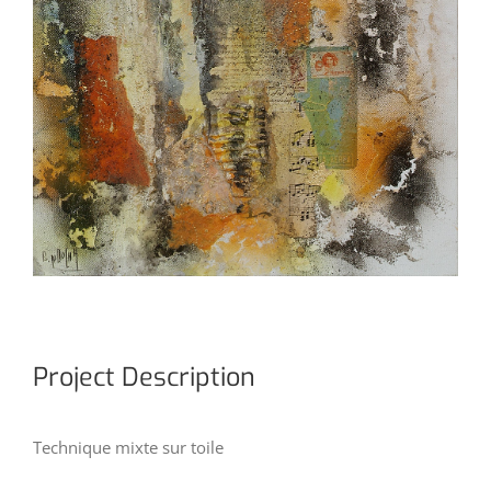
Project Description
Technique mixte sur toile