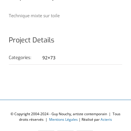
Technique mixte sur toile
Project Details
Categories:
92×73
© Copyright 2004-2024 - Guy Nouchy, artiste contemporain | Tous
droits réservés |
Mentions Légales
| Réalisé par
Acteris