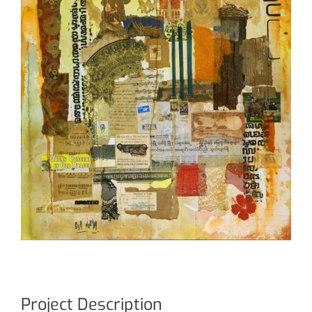
Project Description