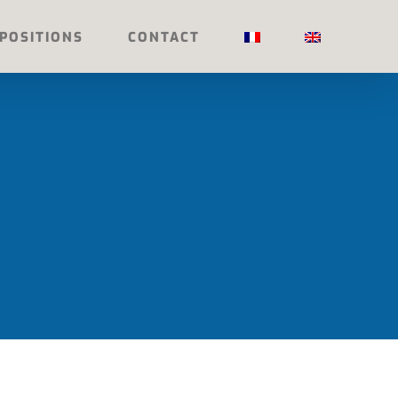
POSITIONS
CONTACT