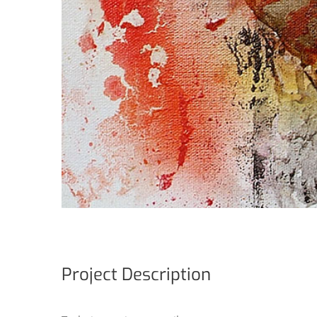
Project Description