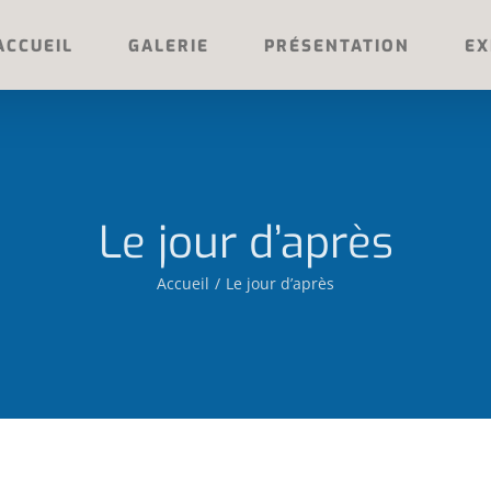
ACCUEIL
GALERIE
PRÉSENTATION
EX
Le jour d’après
Accueil
Le jour d’après