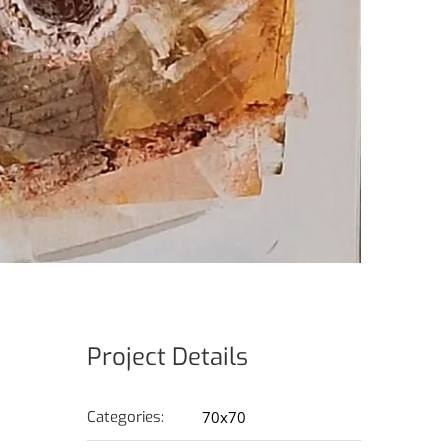
Project Details
Categories:
70x70