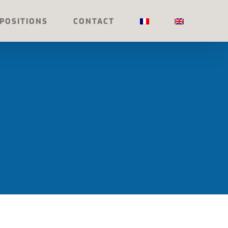
POSITIONS
CONTACT