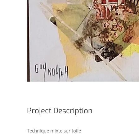
Project Description
Technique mixte sur toile