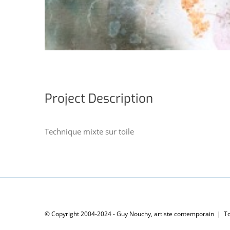
Project Description
Technique mixte sur toile
© Copyright 2004-2024 - Guy Nouchy, artiste contemporain | T