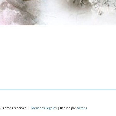
ous droits réservés |
Mentions Légales
| Réalisé par
Acteris