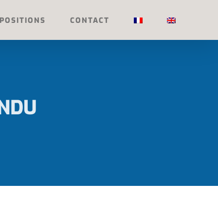
POSITIONS
CONTACT
NDU