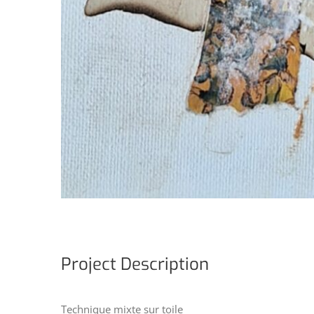
Project Description
Technique mixte sur toile