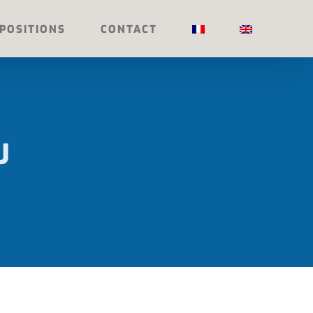
POSITIONS
CONTACT
U