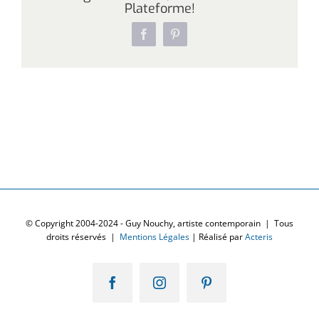
Plateforme!
Facebook
Pinterest
© Copyright 2004-2024 - Guy Nouchy, artiste contemporain | Tous
droits réservés |
Mentions Légales
| Réalisé par
Acteris
Facebook
Instagram
Pinterest