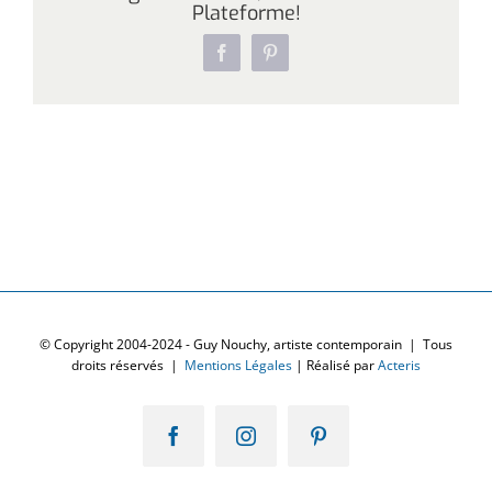
Plateforme!
Facebook
Pinterest
© Copyright 2004-2024 - Guy Nouchy, artiste contemporain | Tous
droits réservés |
Mentions Légales
| Réalisé par
Acteris
Facebook
Instagram
Pinterest