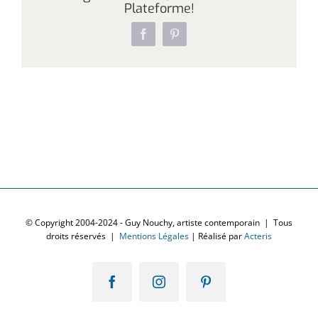
Plateforme!
Facebook
Pinterest
© Copyright 2004-2024 - Guy Nouchy, artiste contemporain | Tous
droits réservés |
Mentions Légales
| Réalisé par
Acteris
Facebook
Instagram
Pinterest