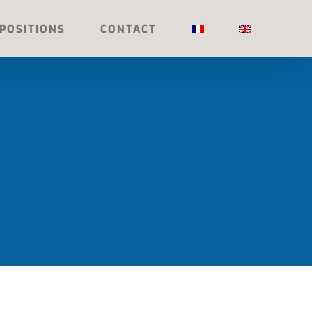
POSITIONS
CONTACT