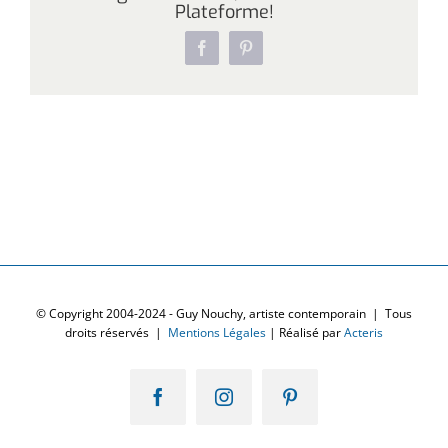
Plateforme!
Facebook
Pinterest
© Copyright 2004-2024 - Guy Nouchy, artiste contemporain | Tous
droits réservés |
Mentions Légales
| Réalisé par
Acteris
Facebook
Instagram
Pinterest