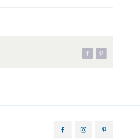
Facebook
Pinterest
Facebook
Instagram
Pinterest