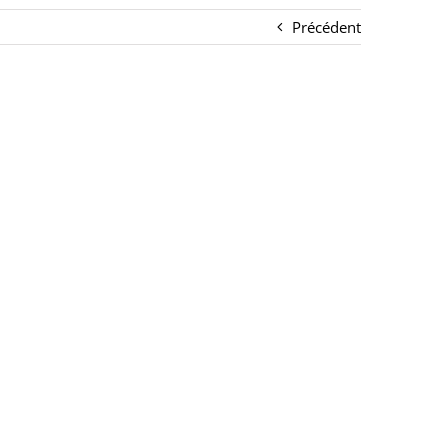
Précédent