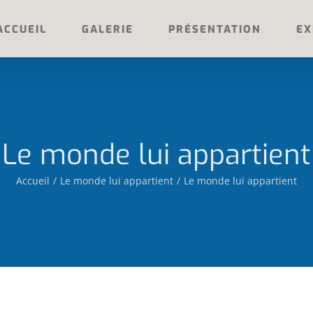
ACCUEIL
GALERIE
PRÉSENTATION
EX
Le monde lui appartient
Accueil
Le monde lui appartient
Le monde lui appartient