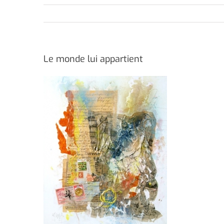
Le monde lui appartient