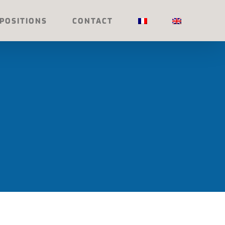
POSITIONS
CONTACT