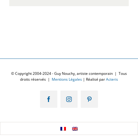
© Copyright 2004-2024 - Guy Nouchy, artiste contemporain | Tous
droits réservés |
Mentions Légales
| Réalisé par
Acteris
Facebook
Instagram
Pinterest