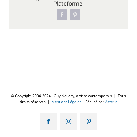
Plateforme!
Facebook
Pinterest
© Copyright 2004-2024 - Guy Nouchy, artiste contemporain | Tous
droits réservés |
Mentions Légales
| Réalisé par
Acteris
Facebook
Instagram
Pinterest